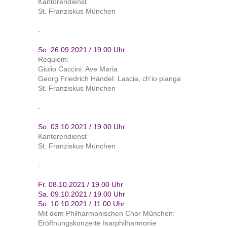
Kantorendienst
St. Franziskus München
-
So. 26.09.2021 / 19.00 Uhr
Requiem:
Giulio Caccini: Ave Maria
Georg Friedrich Händel: Lascia, ch'io pianga
St. Franziskus München
-
So. 03.10.2021 / 19.00 Uhr
Kantorendienst
St. Franziskus München
-
Fr. 08.10.2021 / 19.00 Uhr
Sa. 09.10.2021 / 19.00 Uhr
So. 10.10.2021 / 11.00 Uhr
Mit dem Philharmonischen Chor München:
Eröffnungskonzerte Isarphilharmonie