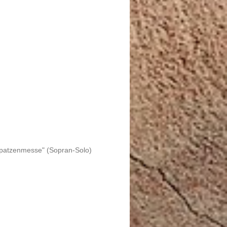
Spatzenmesse" (Sopran-Solo)