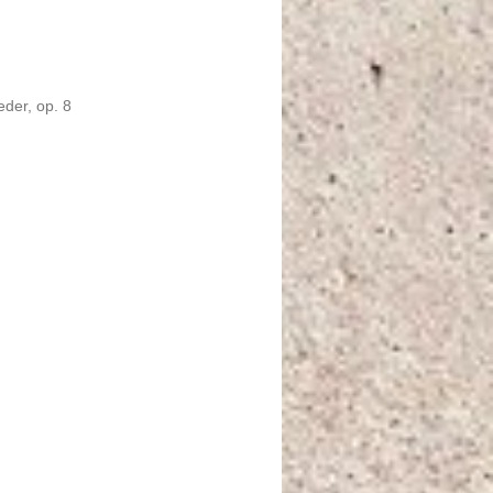
eder, op. 8