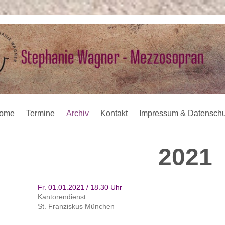
ome
Termine
Archiv
Kontakt
Impressum & Datenschu
2021
Fr. 01.01.2021 / 18.30 Uhr
Kantorendienst
St. Franziskus München