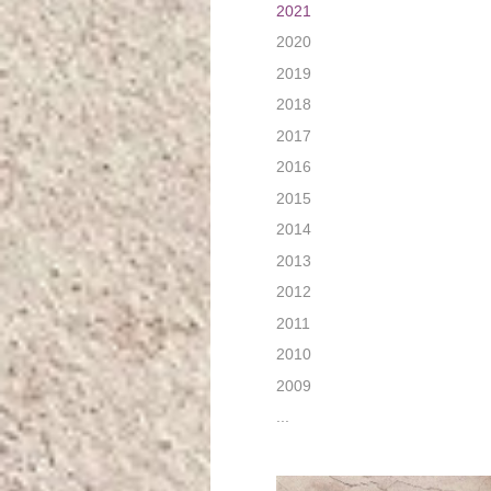
2021
2020
2019
2018
2017
2016
2015
2014
2013
2012
2011
2010
2009
...