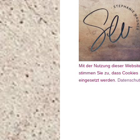
Mit der Nutzung dieser Websit
stimmen Sie zu, dass Cookies
eingesetzt werden.
Datenschut