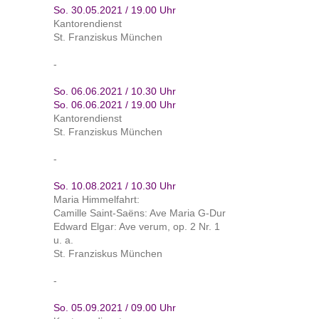
So. 30.05.2021 / 19.00 Uhr
Kantorendienst
St. Franziskus München
-
So. 06.06.2021 / 10.30 Uhr
So. 06.06.2021 / 19.00 Uhr
Kantorendienst
St. Franziskus München
-
So. 10.08.2021 / 10.30 Uhr
Maria Himmelfahrt:
Camille Saint-Saëns: Ave Maria G-Dur
Edward Elgar: Ave verum, op. 2 Nr. 1
u. a.
St. Franziskus München
-
So. 05.09.2021 / 09.00 Uhr