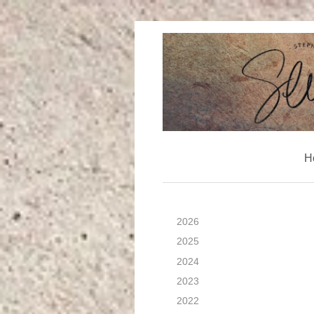
H
2026
2025
2024
2023
2022