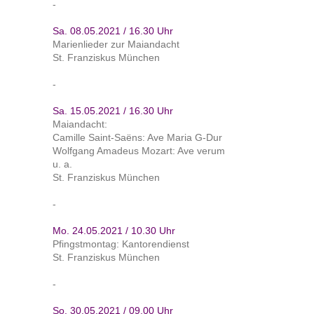
-
Sa. 08.05.2021 / 16.30 Uhr
Marienlieder zur Maiandacht
St. Franziskus München
-
Sa. 15.05.2021 / 16.30 Uhr
Maiandacht:
Camille Saint-Saëns: Ave Maria G-Dur
Wolfgang Amadeus Mozart: Ave verum
u. a.
St. Franziskus München
-
Mo. 24.05.2021 / 10.30 Uhr
Pfingstmontag: Kantorendienst
St. Franziskus München
-
So. 30.05.2021 / 09.00 Uhr