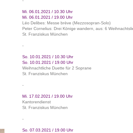
-
Mi. 06.01.2021 / 10.30 Uhr
Mi. 06.01.2021 / 19.00 Uhr
Léo Delibes: Messe brève (Mezzosopran-Solo)
Peter Cornelius: Drei Könige wandern, aus: 6 Weihnachtsli
St. Franziskus München
-
So. 10.01.2021 / 10.30 Uhr
So. 10.01.2021 / 19.00 Uhr
Weihnachtliche Duette für 2 Soprane
St. Franziskus München
-
Mi. 17.02.2021 / 19.00 Uhr
Kantorendienst
St. Franziskus München
-
So. 07.03.2021 / 19.00 Uhr