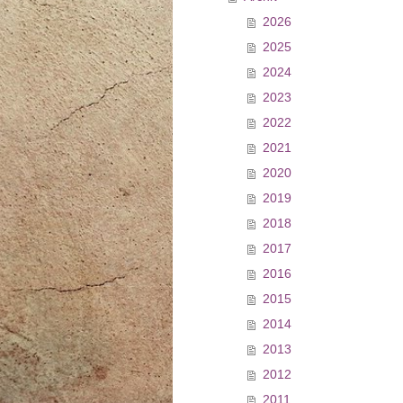
2026
2025
2024
2023
2022
2021
2020
2019
2018
2017
2016
2015
2014
2013
2012
2011