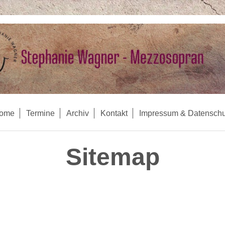
ome
Termine
Archiv
Kontakt
Impressum & Datenschu
Sitemap